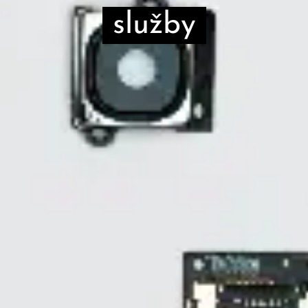
služby