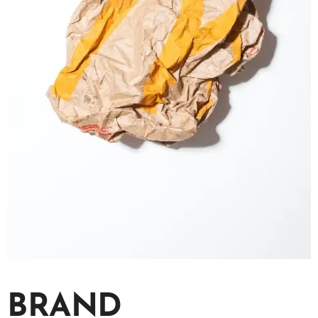
BRAND